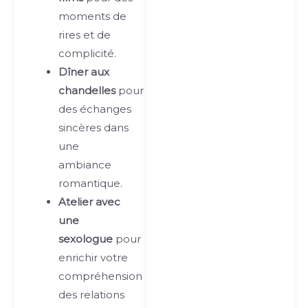
moments de
rires et de
complicité.
Dîner aux
chandelles
pour
des échanges
sincères dans
une
ambiance
romantique.
Atelier avec
une
sexologue
pour
enrichir votre
compréhension
des relations