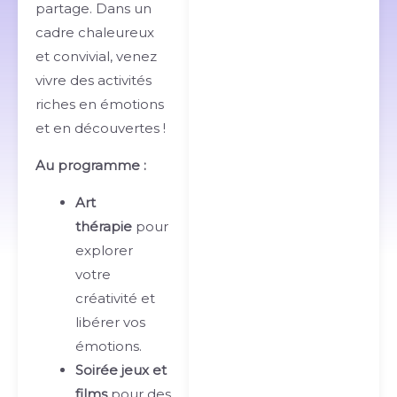
partage. Dans un
cadre chaleureux
et convivial, venez
vivre des activités
riches en émotions
et en découvertes !
Au programme :
Art
thérapie
pour
explorer
votre
créativité et
libérer vos
émotions.
Soirée jeux et
films
pour des