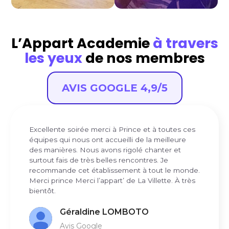
L’Appart Academie
à travers
les yeux
de nos membres
AVIS GOOGLE 4,9/5
Excellente soirée merci à Prince et à toutes ces
équipes qui nous ont accueilli de la meilleure
des manières. Nous avons rigolé chanter et
surtout fais de très belles rencontres. Je
recommande cet établissement à tout le monde.
Merci prince Merci l’appart’ de La Villette. À très
bientôt.
Géraldine LOMBOTO
Avis Google