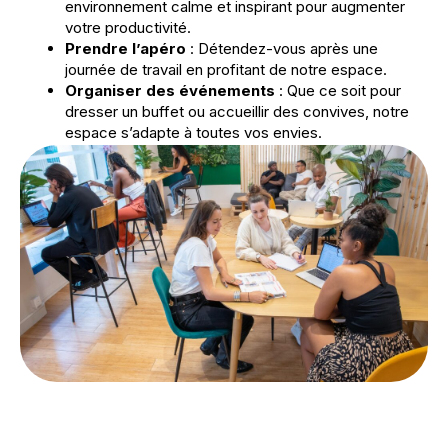
environnement calme et inspirant pour augmenter
votre productivité.
Prendre l’apéro
: Détendez-vous après une
journée de travail en profitant de notre espace.
Organiser des événements
: Que ce soit pour
dresser un buffet ou accueillir des convives, notre
espace s’adapte à toutes vos envies.