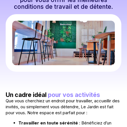
conditions de travail et de détente.
Un cadre idéal
pour vos activités
Que vous cherchiez un endroit pour travailler, accueillir des
invités, ou simplement vous détendre, Le Jardin est fait
pour vous. Notre espace est parfait pour :
Travailler en toute sérénité
: Bénéficiez d’un