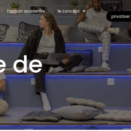
l’appart academie
le concept
privatiser
 de