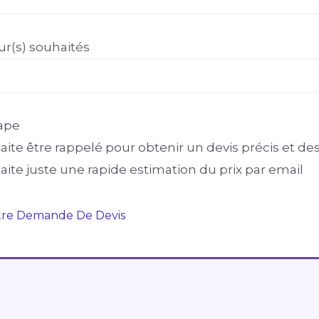
our(s) souhaités
ape
aite être rappelé pour obtenir un devis précis et des
aite juste une rapide estimation du prix par email