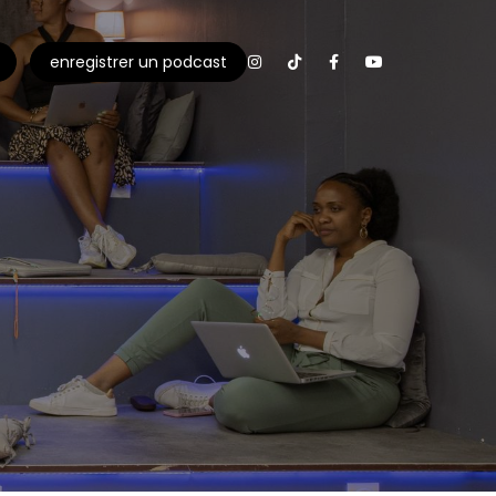
enregistrer un podcast