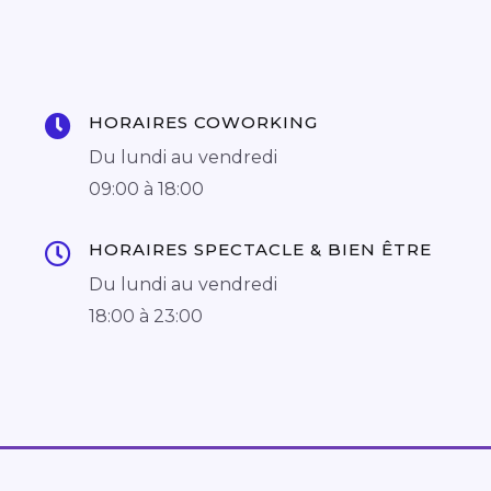
HORAIRES COWORKING
Du lundi au vendredi
09:00 à 18:00
HORAIRES SPECTACLE & BIEN ÊTRE
Du lundi au vendredi
18:00 à 23:00