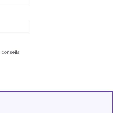
 conseils