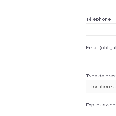
Téléphone
Email (obliga
Type de pres
Expliquez-nou