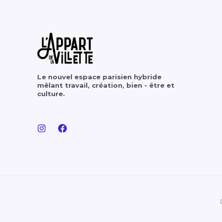
Le nouvel espace parisien hybride
mêlant travail, création, bien - être et
culture.