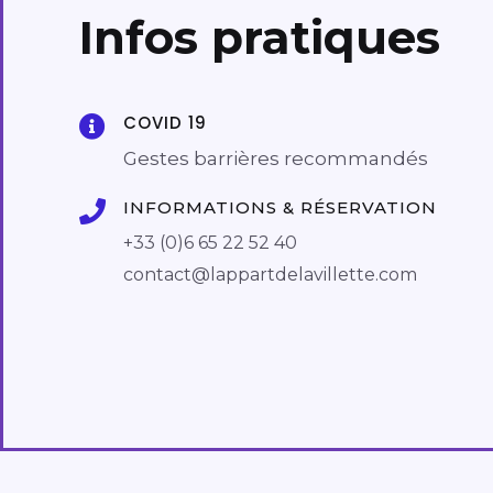
Infos pratiques
COVID 19
Gestes barrières recommandés
INFORMATIONS & RÉSERVATION
+33 (0)6 65 22 52 40
contact@lappartdelavillette.com