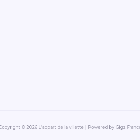
Copyright © 2026 L'appart de la villette | Powered by Gigz Franc