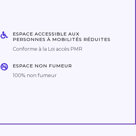
ESPACE ACCESSIBLE AUX
PERSONNES À MOBILITÉS RÉDUITES
Conforme à la Loi accès PMR
ESPACE NON FUMEUR
100% non fumeur