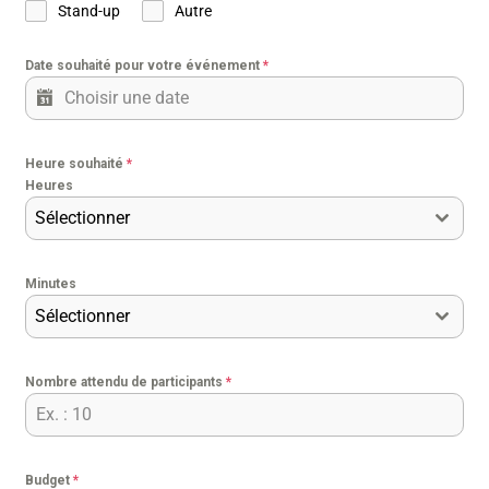
Stand-up
Autre
Date souhaité pour votre événement
*
Heure souhaité
*
Heures
Sélectionner
Minutes
Sélectionner
Nombre attendu de participants
*
Budget
*