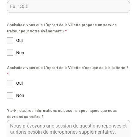
Souhaitez-vous que L’Appart de la Villette propose un service
traiteur pour votre événement ?
*
Oui
Non
Souhaitez-vous que L’Appart de la Villette s'occupe de la billetterie ?
*
Oui
Non
Y a-t-il d'autres informations ou besoins spécifiques que nous
devrions connaître ?