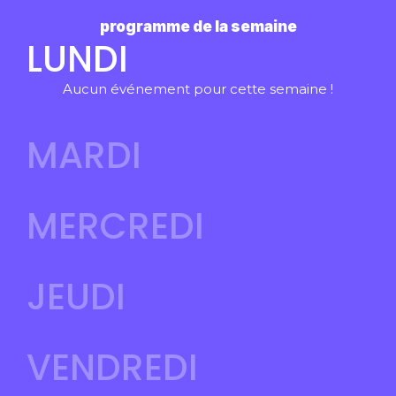
programme de la semaine
LUNDI
Aucun événement pour cette semaine !
MARDI
MERCREDI
JEUDI