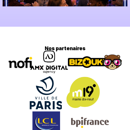
Nos partenaires