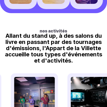
nos activités
Allant du stand up, à des salons du
livre en passant par des tournages
d'émissions, l'Appart de la Villette
accueille tous types d'événements
et d'activités.