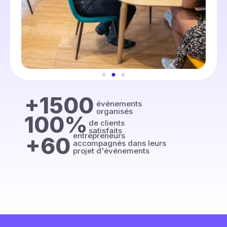
+1500
événements
organisés
100%
de clients
satisfaits
entrepreneurs
+60
accompagnés dans leurs
projet d'événements