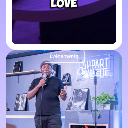
Événements