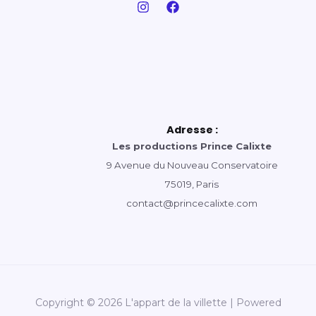
Adresse :
Les productions Prince Calixte
9 Avenue du Nouveau Conservatoire
75019, Paris
contact@princecalixte.com
Copyright © 2026 L'appart de la villette | Powered