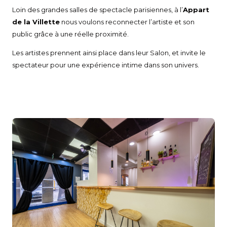
Loin des grandes salles de spectacle parisiennes, à l’
Appart
de la Villette
nous voulons reconnecter l’artiste et son
public grâce à une réelle proximité.
Les artistes prennent ainsi place dans leur Salon, et invite le
spectateur pour une expérience intime dans son univers.