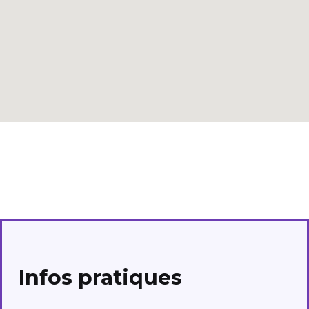
Infos pratiques