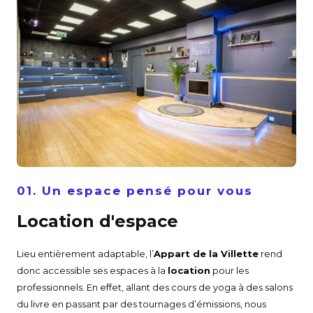
01. Un espace pensé pour vous
Location d'espace
Lieu entièrement adaptable, l’
Appart de la Villette
rend
donc accessible ses espaces à la
location
pour les
professionnels. En effet, allant des cours de yoga à des salons
du livre en passant par des tournages d’émissions, nous