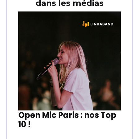
dans les médias
Open Mic Paris : nos Top
10 !