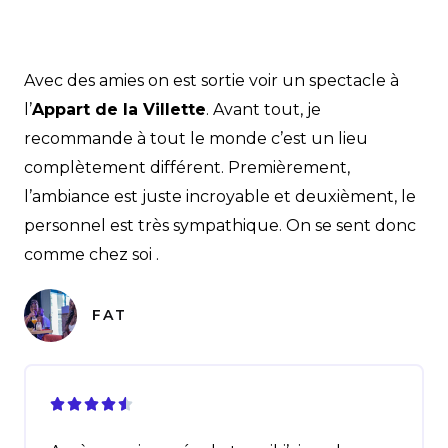
Avec des amies on est sortie voir un spectacle à
l’
Appart de la Villette
. Avant tout, je
recommande à tout le monde c’est un lieu
complètement différent. Premièrement,
l’ambiance est juste incroyable et deuxièment, le
personnel est très sympathique. On se sent donc
comme chez soi .
FAT




