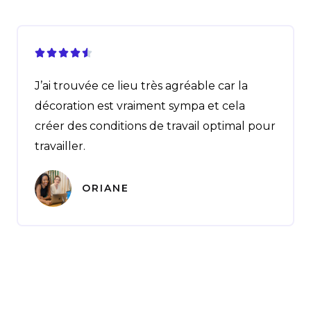





J’ai trouvée ce lieu très agréable car la
décoration est vraiment sympa et cela
créer des conditions de travail optimal pour
travailler.
ORIANE