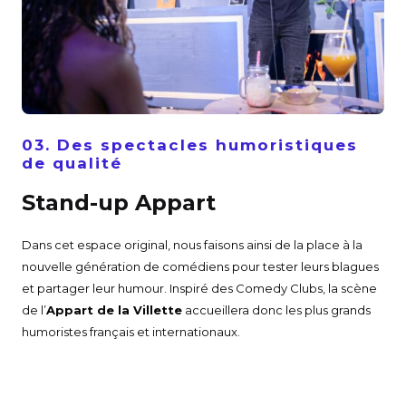
03. Des spectacles humoristiques
de qualité
Stand-up Appart
Dans cet espace original, nous faisons ainsi de la place à la
nouvelle génération de comédiens pour tester leurs blagues
et partager leur humour. Inspiré des Comedy Clubs, la scène
de l’
Appart de la Villette
accueillera donc les plus grands
humoristes français et internationaux.