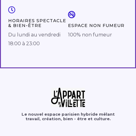
HORAIRES SPECTACLE
& BIEN-ÊTRE
ESPACE NON FUMEUR
Du lundi au vendredi
100% non fumeur
18:00 à 23:00
Le nouvel espace parisien hybride mêlant
travail, création, bien - être et culture.