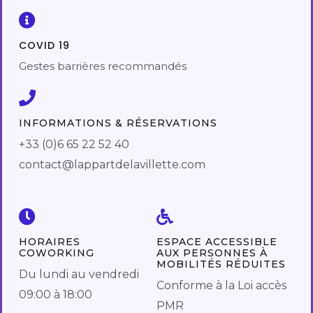
COVID 19
Gestes barrières recommandés
INFORMATIONS & RÉSERVATIONS
+33 (0)6 65 22 52 40
contact@lappartdelavillette.com
HORAIRES
ESPACE ACCESSIBLE
COWORKING
AUX PERSONNES À
MOBILITÉS RÉDUITES
Du lundi au vendredi
Conforme à la Loi accès
09:00 à 18:00
PMR