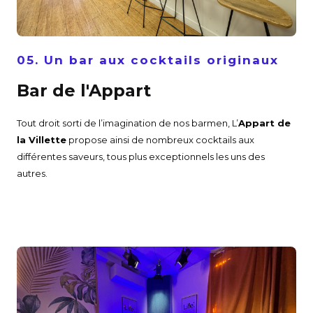
05. Un bar aux cocktails originaux
Bar de l'Appart
Tout droit sorti de l’imagination de nos barmen, L’
Appart de
la Villette
propose ainsi de nombreux cocktails aux
différentes saveurs, tous plus exceptionnels les uns des
autres.