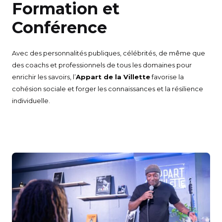
Formation et
Conférence
Avec des personnalités publiques, célébrités, de même que
des coachs et professionnels de tous les domaines pour
enrichir les savoirs, l’
Appart de la Villette
favorise la
cohésion sociale et forger les connaissances et la résilience
individuelle.