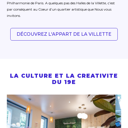
Philharmonie de Paris. A quelques pas des Halles de la Villette, c’est
par conséquent au Coeur d’un quartier artistique que Nous vous
invitons.
DÉCOUVREZ L'APPART DE LA VILLETTE
LA CULTURE ET LA CREATIVITE
DU 19E