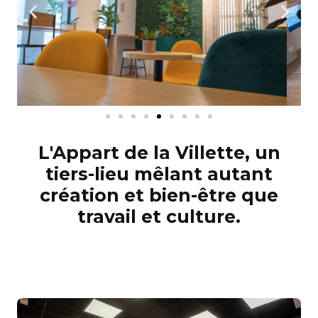
L'Appart de la Villette, un
tiers-lieu mêlant autant
création et bien-être que
travail et culture.