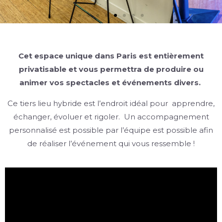
Cet espace unique dans Paris est entièrement
privatisable et vous permettra de produire ou
animer vos spectacles et événements divers.
Ce tiers lieu hybride est l’endroit idéal pour apprendre,
échanger, évoluer et rigoler. Un accompagnement
personnalisé est possible par l’équipe est possible afin
de réaliser l’événement qui vous ressemble !