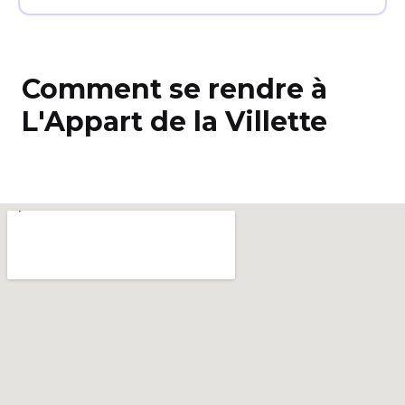
Comment se rendre à
L'Appart de la Villette