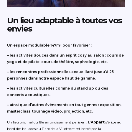
Un lieu adaptable à toutes vos
envies
Un espace modulable 147m² pour favoriser :
– les activités douces dans un esprit cosy au salon : cours de
yoga et de pilate, cours de théâtre, sophrologie, etc.
– les rencontres professionnelles accueillant jusqu’à 25
personnes dans notre espace haut de gamme.
– les activités culturelles comme du stand up ou des
concerts acoustiques.
– ainsi que d’autres événements en tout genres : exposition,
masterclass, tournage video, projection, etc.
Un lieu original du 19e arrondissement parisien : L’
Appart
s’érige au
bord des ballades du Parc de la Villette et est bercé par la