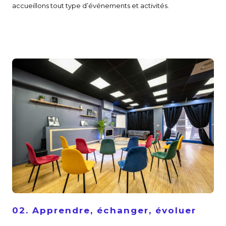
accueillons tout type d’événements et activités.
02. Apprendre, échanger, évoluer