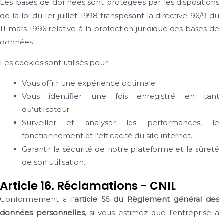
Les bases de données sont protégées par les dispositions
de la loi du 1er juillet 1998 transposant la directive 96/9 du
11 mars 1996 relative à la protection juridique des bases de
données.
Les cookies sont utilisés pour :
Vous offrir une expérience optimale.
Vous identifier une fois enregistré en tant
qu’utilisateur.
Surveiller et analyser les performances, le
fonctionnement et l’efficacité du site internet.
Garantir la sécurité de notre plateforme et la sûreté
de son utilisation.
Article 16. Réclamations - CNIL
Conformément à l’
article 55 du Règlement général de
données personnelles
, si vous estimez que l’entreprise a