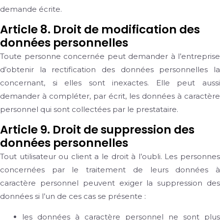
demande écrite.
Article 8. Droit de modification des
données personnelles
Toute personne concernée peut demander à l’entreprise
d’obtenir la rectification des données personnelles la
concernant, si elles sont inexactes. Elle peut aussi
demander à compléter, par écrit, les données à caractère
personnel qui sont collectées par le prestataire.
Article 9. Droit de suppression des
données personnelles
Tout utilisateur ou client a le droit à l’oubli. Les personnes
concernées par le traitement de leurs données à
caractère personnel peuvent exiger la suppression des
données si l’un de ces cas se présente :
les données à caractère personnel ne sont plus