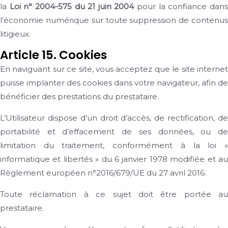
la
Loi n° 2004-575 du 21 juin 2004
pour la confiance dan
l’économie numérique sur toute suppression de contenus
litigieux.
Article 15. Cookies
En naviguant sur ce site, vous acceptez que le site internet
puisse implanter des cookies dans votre navigateur, afin de
bénéficier des prestations du prestataire.
L’Utilisateur dispose d’un droit d’accès, de rectification, de
portabilité et d’effacement de ses données, ou de
limitation du traitement, conformément à la loi «
informatique et libertés » du 6 janvier 1978 modifiée et au
Règlement européen n°2016/679/UE du 27 avril 2016.
Toute réclamation à ce sujet doit être portée au
prestataire.