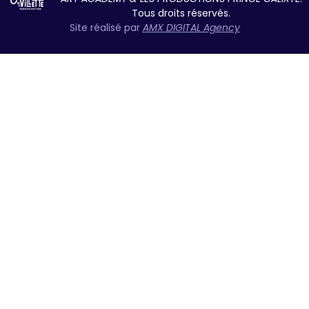
Tous droits réservés.
Site réalisé par
AMX DIGITAL Agency