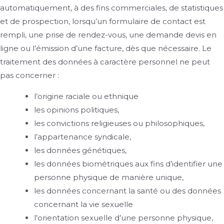
automatiquement, à des fins commerciales, de statistiques
et de prospection, lorsqu’un formulaire de contact est
rempli, une prise de rendez-vous, une demande devis en
ligne ou l’émission d’une facture, dès que nécessaire. Le
traitement des données à caractère personnel ne peut
pas concerner
:
l’origine raciale ou ethnique
les opinions politiques,
les convictions religieuses ou philosophiques,
l’appartenance syndicale,
les données génétiques,
les données biométriques aux fins d’identifier une
personne physique de manière unique,
les données concernant la santé ou des données
concernant la vie sexuelle
l’orientation sexuelle d’une personne physique,