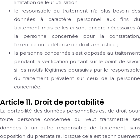
limitation de leur utilisation;
le responsable du traitement n’a plus besoin des
données à caractère personnel aux fins du
traitement mais celles-ci sont encore nécessaires à
la personne concernée pour la constatation,
l’exercice ou la défense de droits en justice ;
la personne concernée s’est opposée au traitement
pendant la vérification portant sur le point de savoir
si les motifs légitimes poursuivis par le responsable
du traitement prévalent sur ceux de la personne
concernée.
Article 11. Droit de portabilité
La portabilité des données personnelles est de droit pour
toute personne concernée qui veut transmettre ses
données à un autre responsable de traitement, sans
opposition du prestataire, lorsque cela est techniquement