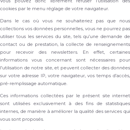
Vous pouvez donc librement refuser l’utilisation des
cookies par le menu réglage de votre navigateur.
Dans le cas où vous ne souhaiteriez pas que nous
collections vos données personnelles, vous ne pourrez pas
utiliser tous les services du site, tels qu’une demande de
contact ou de prestation, la
collecte de renseignement
pour recevoir des newsletters. En effet, certaines
informations vous concernant sont nécessaires pour
l’utilisation de notre site, et peuvent collecter des données
sur votre adresse IP, votre navigateur, vos temps d’accès,
pré-remplissage automatique.
Ces informations collectées par le présent site internet
sont utilisées exclusivement à des fins de statistiques
internes, de manière à améliorer la qualité des services qui
vous sont proposés.