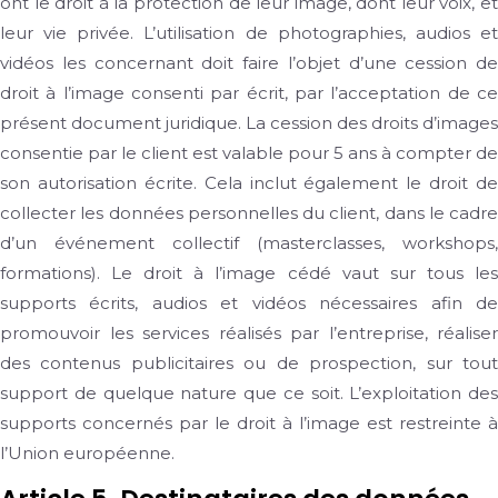
ont le droit à la protection de leur image, dont leur voix, et
leur vie privée. L’utilisation de photographies, audios et
vidéos les concernant doit faire l’objet d’une cession de
droit à l’image consenti par écrit, par l’acceptation de ce
présent document juridique. La cession des droits d’images
consentie par le client est valable pour 5 ans à compter de
son autorisation écrite. Cela inclut également le droit de
collecter les données personnelles du client, dans le cadre
d’un événement collectif (masterclasses, workshops,
formations). Le droit à l’image cédé vaut sur tous les
supports écrits, audios et vidéos nécessaires afin de
promouvoir les services réalisés par l’entreprise, réaliser
des contenus publicitaires ou de prospection, sur tout
support de quelque nature que ce soit. L’exploitation des
supports concernés par le droit à l’image est restreinte à
l’Union européenne.