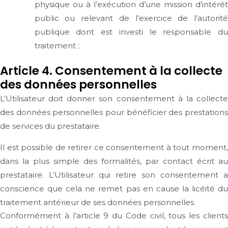
physique ou à l’exécution d’une mission d’intérêt
public ou relevant de l’exercice de l’autorité
publique dont est investi le responsable du
traitement ;
Article 4. Consentement à la collecte
des données personnelles
L’Utilisateur doit donner son consentement à la collecte
des données personnelles pour bénéficier des prestations
de services du prestataire.
Il est possible de retirer ce consentement à tout moment,
dans la plus simple des formalités, par contact écrit au
prestataire. L’Utilisateur qui retire son consentement a
conscience que cela ne remet pas en cause la licéité du
traitement antérieur de ses données personnelles.
Conformément à l’article 9 du Code civil, tous les clients