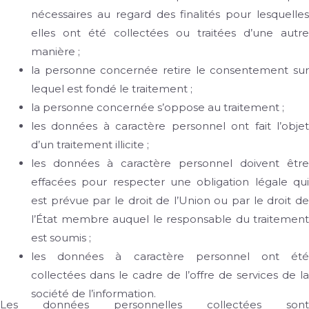
nécessaires au regard des finalités pour lesquelles
elles ont été collectées ou traitées d’une autre
manière ;
la personne concernée retire le consentement sur
lequel est fondé le traitement ;
la personne concernée s’oppose au traitement ;
les données à caractère personnel ont fait l’objet
d’un traitement illicite ;
les données à caractère personnel doivent être
effacées pour respecter une obligation légale qui
est prévue par le droit de l’Union ou par le droit de
l’État membre auquel le responsable du traitement
est soumis ;
les données à caractère personnel ont été
collectées dans le cadre de l’offre de services de la
société de l’information.
Les données personnelles collectées sont