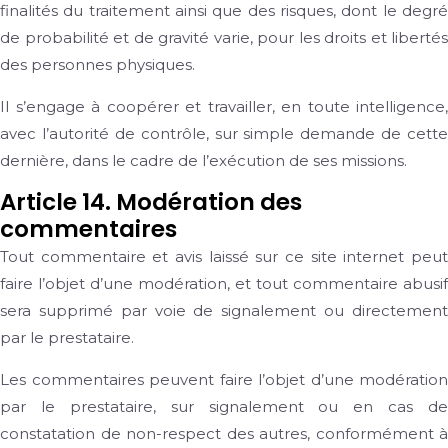
finalités du traitement ainsi que des risques, dont le degré
de probabilité et de gravité varie, pour les droits et libertés
des personnes physiques.
Il s’engage à coopérer et travailler, en toute intelligence,
avec l’autorité de contrôle, sur simple demande de cette
dernière, dans le cadre de l’exécution de ses missions.
Article 14. Modération des
commentaires
Tout commentaire et avis laissé sur ce site internet peut
faire l’objet d’une modération, et tout commentaire abusif
sera supprimé par voie de signalement ou directement
par le prestataire.
Les commentaires peuvent faire l’objet d’une modération
par le prestataire, sur signalement ou en cas de
constatation de non-respect des autres, conformément à