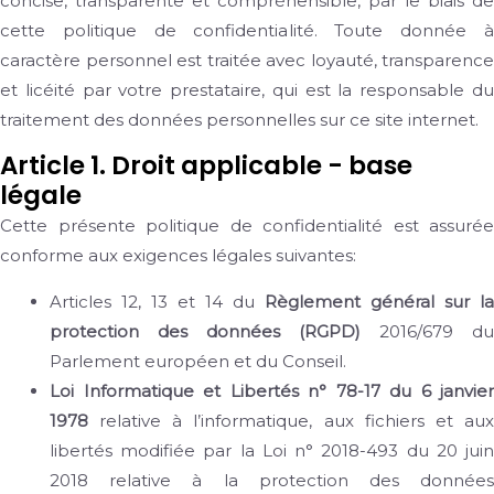
concise, transparente et compréhensible, par le biais de
cette politique de confidentialité. Toute donnée à
caractère personnel est traitée avec loyauté, transparence
et licéité par votre prestataire, qui est la responsable du
traitement des données personnelles sur ce site internet.
Article 1. Droit applicable - base
légale
Cette présente politique de confidentialité est assurée
conforme aux exigences légales suivantes:
Articles 12, 13 et 14 du
Règlement général sur la
protection des données (RGPD)
2016/679 du
Parlement européen et du Conseil.
Loi Informatique et Libertés n° 78-17 du 6 janvier
1978
relative à l’informatique, aux fichiers et aux
libertés modifiée par la Loi n° 2018-493 du 20 juin
2018 relative à la protection des données