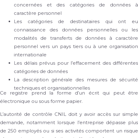
concernées et des catégories de données à
caractère personnel
Les catégories de destinataires qui ont eu
connaissance des données personnelles ou les
modalités de transferts de données à caractère
personnel vers un pays tiers ou à une organisation
internationale
Les délais prévus pour l’effacement des différentes
catégories de données
La description générale des mesures de sécurité
techniques et organisationnelles
Ce registre prend la forme d’un écrit qui peut être
électronique ou sous forme papier.
L’autorité de contrôle CNIL doit y avoir accès sur simple
demande, notamment lorsque l’entreprise dépasse plus
de 250 employés ou si ses activités comportent un risque