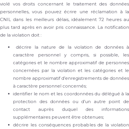
violé vos droits concernant le traitement des données
personnelles, vous pouvez écrire une réclamation à la
CNIL dans les meilleurs délais, idéalement 72 heures au
plus tard après en avoir pris connaissance. La notification
de la violation doit :
décrire la nature de la violation de données à
caractère personnel y compris, si possible, les
catégories et le nombre approximatif de personnes
concernées par la violation et les catégories et le
nombre approximatif d’enregistrements de données
à caractère personnel concernés;
identifier le nom et les coordonnées du délégué à la
protection des données ou d’un autre point de
contact auprès duquel des informations
supplémentaires peuvent être obtenues;
décrire les conséquences probables de la violation