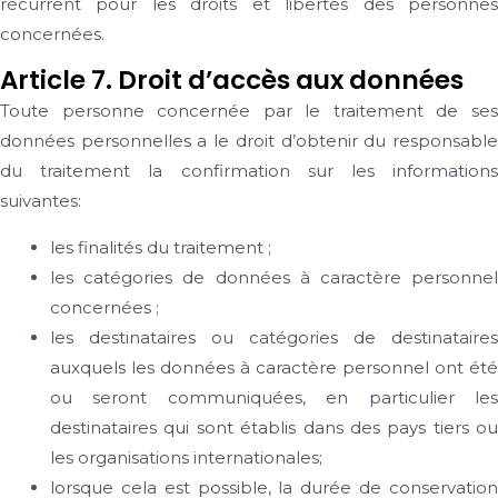
récurrent pour les droits et libertés des personnes
concernées.
Article 7. Droit d’accès aux données
Toute personne concernée par le traitement de ses
données personnelles a le droit d’obtenir du responsable
du traitement la confirmation sur les informations
suivantes:
les finalités du traitement ;
les catégories de données à caractère personnel
concernées ;
les destinataires ou catégories de destinataires
auxquels les données à caractère personnel ont été
ou seront communiquées, en particulier les
destinataires qui sont établis dans des pays tiers ou
les organisations internationales;
lorsque cela est possible, la durée de conservation