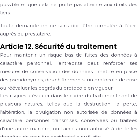
possible et que cela ne porte pas atteinte aux droits des
tiers.
Toute demande en ce sens doit être formulée à l’écrit
auprès du prestataire.
Article 12. Sécurité du traitement
Pour maintenir un risque bas de fuites des données à
caractère personnel, l’entreprise peut renforcer ses
mesures de conservation des données : mettre en place
des pseudonymes, des chiffrements, un protocole de crise
ou réévaluer les degrés du protocole en vigueur.
Les risques à évaluer dans le cadre du traitement sont de
plusieurs natures, telles que la destruction, la perte,
l’altération, la divulgation non autorisée de données à
caractère personnel transmises, conservées ou traitées
d’une autre manière, ou l’accès non autorisé à de telles
données, de manière accidentelle ou illicite.