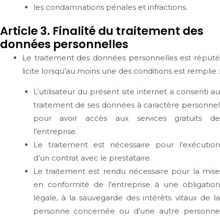
les condamnations pénales et infractions.
Article 3. Finalité du traitement des
données personnelles
Le traitement des données personnelles est réputé
licite lorsqu’au moins une des conditions est remplie :
L’utilisateur du présent site internet a consenti au
traitement de ses données à caractère personnel
pour avoir accès aux services gratuits de
l’entreprise.
Le traitement est nécessaire pour l’exécution
d’un contrat avec le prestataire.
Le traitement est rendu nécessaire pour la mise
en conformité de l’entreprise à une obligation
légale, à la sauvegarde des intérêts vitaux de la
personne concernée ou d’une autre personne