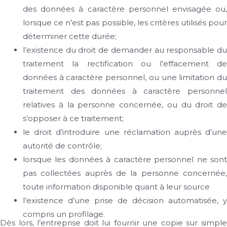
des données à caractère personnel envisagée ou,
lorsque ce n’est pas possible, les critères utilisés pour
déterminer cette durée;
l’existence du droit de demander au responsable du
traitement la rectification ou l’effacement de
données à caractère personnel, ou une limitation du
traitement des données à caractère personnel
relatives à la personne concernée, ou du droit de
s’opposer à ce traitement;
le droit d’introduire une réclamation auprès d’une
autorité de contrôle;
lorsque les données à caractère personnel ne sont
pas collectées auprès de la personne concernée,
toute information disponible quant à leur source
l’existence d’une prise de décision automatisée, y
compris un profilage.
Dès lors, l’entreprise doit lui fournir une copie sur simple