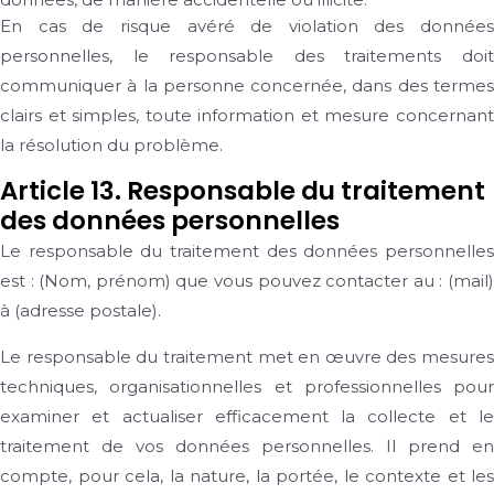
En cas de risque avéré de violation des données
personnelles, le responsable des traitements doit
communiquer à la personne concernée, dans des termes
clairs et simples, toute information et mesure concernant
la résolution du problème.
Article 13. Responsable du traitement
des données personnelles
Le responsable du traitement des données personnelles
est : (
Nom, prénom
) que vous pouvez contacter au
: (mail
à (
adresse postale).
Le responsable du traitement met en œuvre des mesures
techniques, organisationnelles et professionnelles pour
examiner et actualiser efficacement la collecte et le
traitement de vos données personnelles. Il prend en
compte, pour cela, la nature, la portée, le contexte et les