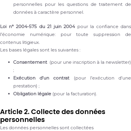
personnelles pour les questions de traitement de
données à caractère personnel.
Loi n° 2004-575 du 21 juin 2004
pour la confiance dans
l’économie numérique: pour toute suppression de
contenus litigieux.
Les bases légales sont les suivantes :
Consentement
(pour une inscription à la newsletter)
;
Exécution d’un contrat
(pour l’exécution d’un
prestation) ;
Obligation légale
(pour la facturation).
Article 2. Collecte des données
personnelles
Les données personnelles sont collectées