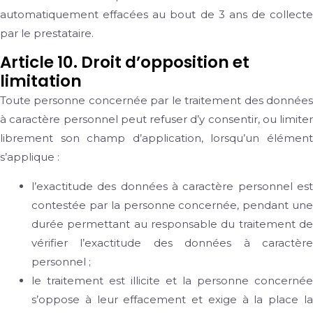
automatiquement effacées au bout de 3 ans de collecte
par le prestataire.
Article 10. Droit d’opposition et
limitation
Toute personne concernée par le traitement des données
à caractère personnel peut refuser d’y consentir, ou limiter
librement son champ d’application, lorsqu’un élément
s’applique :
l’exactitude des données à caractère personnel est
contestée par la personne concernée, pendant une
durée permettant au responsable du traitement de
vérifier l’exactitude des données à caractère
personnel ;
le traitement est illicite et la personne concernée
s’oppose à leur effacement et exige à la place la