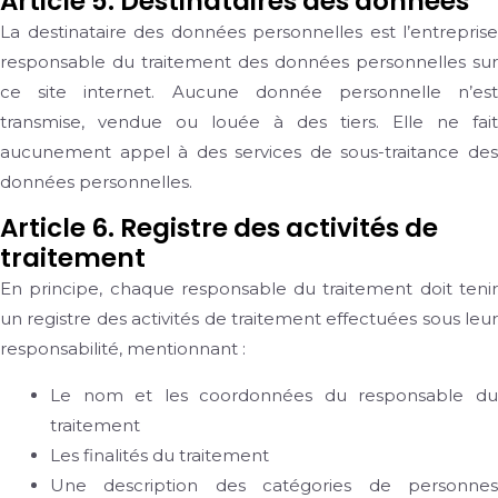
Article 5. Destinataires des données
La destinataire des données personnelles est l’entreprise
responsable du traitement des données personnelles sur
ce site internet. Aucune donnée personnelle n’est
transmise, vendue ou louée à des tiers. Elle ne fait
aucunement appel à des services de sous-traitance des
données personnelles.
Article 6. Registre des activités de
traitement
En principe, chaque responsable du traitement doit tenir
un registre des activités de traitement effectuées sous leur
responsabilité, mentionnant :
Le nom et les coordonnées du responsable du
traitement
Les finalités du traitement
Une description des catégories de personnes