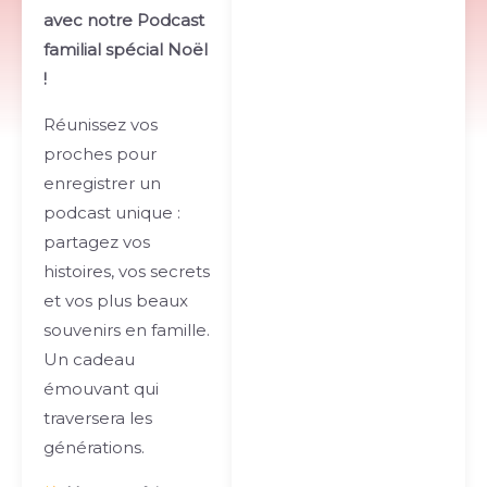
avec notre Podcast
familial spécial Noël
!
Réunissez vos
proches pour
enregistrer un
podcast unique :
partagez vos
histoires, vos secrets
et vos plus beaux
souvenirs en famille.
Un cadeau
émouvant qui
traversera les
générations.