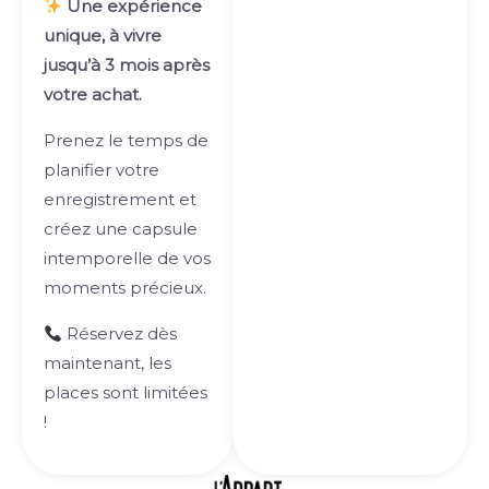
Une expérience
unique, à vivre
jusqu’à 3 mois après
votre achat.
Prenez le temps de
planifier votre
enregistrement et
créez une capsule
intemporelle de vos
moments précieux.
Réservez dès
maintenant, les
places sont limitées
!