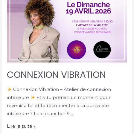
CONNEXION VIBRATION
Connexion Vibration – Atelier de connexion
intérieure
Et si tu prenais un moment pour
revenir à toi et te reconnecter à ta puissance
intérieure ? Le dimanche 19 …
Lire la suite »