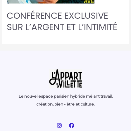
CONFÉRENCE EXCLUSIVE
SUR L’ARGENT ET L’INTIMITÉ
Le nouvel espace parisien hybride mêlant travail,
création, bien - être et culture.