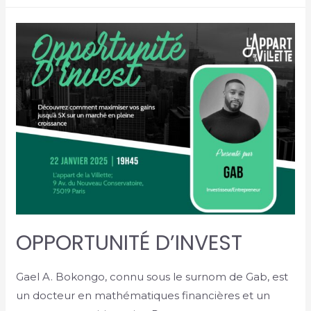
OPPORTUNITÉ D’INVEST
Gael A. Bokongo, connu sous le surnom de Gab, est
un docteur en mathématiques financières et un