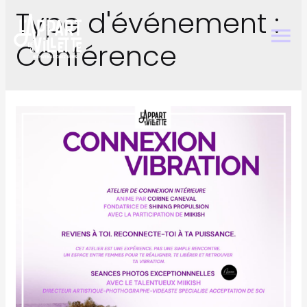
Type d'événement :
Conférence