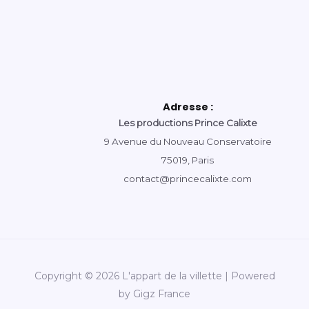
Adresse :
Les productions Prince Calixte
9 Avenue du Nouveau Conservatoire
75019, Paris
contact@princecalixte.com
Copyright © 2026 L'appart de la villette | Powered
by Gigz France