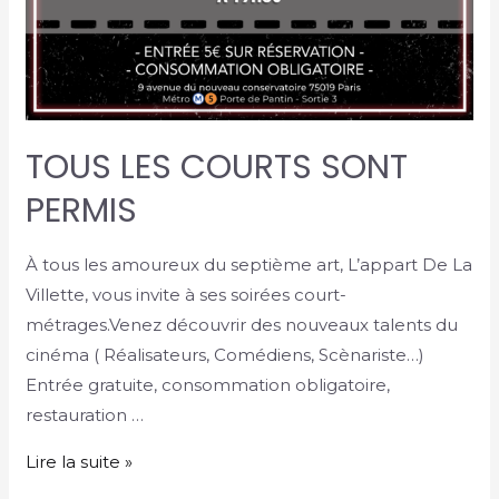
TOUS LES COURTS SONT
PERMIS
À tous les amoureux du septième art, L’appart De La
Villette, vous invite à ses soirées court-
métrages.Venez découvrir des nouveaux talents du
cinéma ( Réalisateurs, Comédiens, Scènariste…)
Entrée gratuite, consommation obligatoire,
restauration …
Lire la suite »