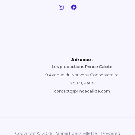
Adresse :
Les productions Prince Calixte
9 Avenue du Nouveau Conservatoire
75019, Paris
contact@princecalixte.com
Copyright © 2026 L'appart de la villette | Powered