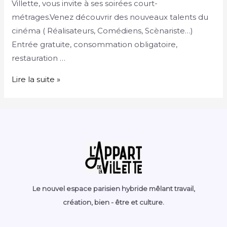
Villette, vous invite à ses soirées court-
métrages.Venez découvrir des nouveaux talents du
cinéma ( Réalisateurs, Comédiens, Scènariste…)
Entrée gratuite, consommation obligatoire,
restauration …
Lire la suite »
Le nouvel espace parisien hybride mêlant travail,
création, bien - être et culture.