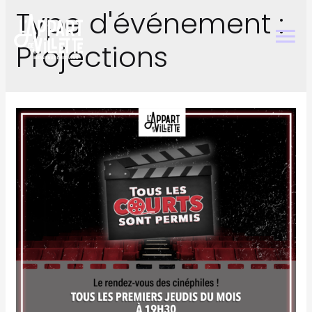
Type d'événement :
Projections