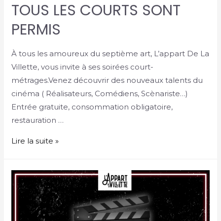
TOUS LES COURTS SONT
PERMIS
À tous les amoureux du septième art, L’appart De La
Villette, vous invite à ses soirées court-
métrages.Venez découvrir des nouveaux talents du
cinéma ( Réalisateurs, Comédiens, Scènariste…)
Entrée gratuite, consommation obligatoire,
restauration …
Lire la suite »