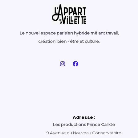
Le nouvel espace parisien hybride mêlant travail,
création, bien - être et culture.
Adresse :
Les productions Prince Calixte
9 Avenue du Nouveau Conservatoire