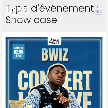
Type d'événement :
Show case