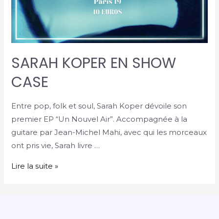
SARAH KOPER EN SHOW
CASE
Entre pop, folk et soul, Sarah Koper dévoile son
premier EP “Un Nouvel Air”. Accompagnée à la
guitare par Jean-Michel Mahi, avec qui les morceaux
ont pris vie, Sarah livre …
Lire la suite »