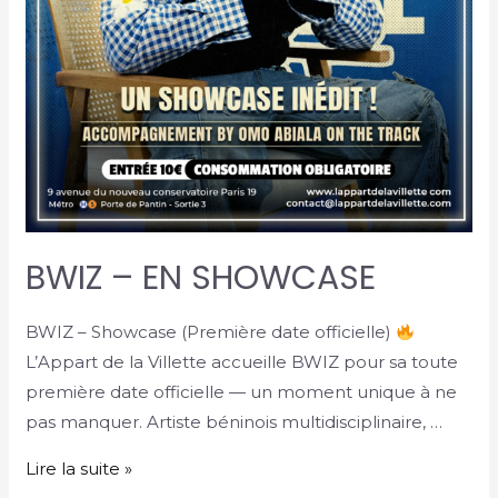
BWIZ – EN SHOWCASE
BWIZ – Showcase (Première date officielle)
L’Appart de la Villette accueille BWIZ pour sa toute
première date officielle — un moment unique à ne
pas manquer. Artiste béninois multidisciplinaire, …
Lire la suite »