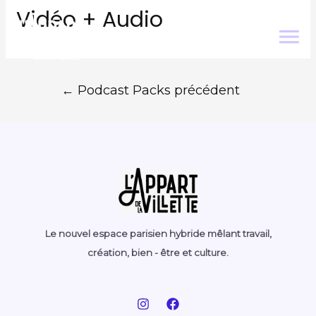
Vidéo + Audio
←
Podcast Packs précédent
Le nouvel espace parisien hybride mêlant travail,
création, bien - être et culture.