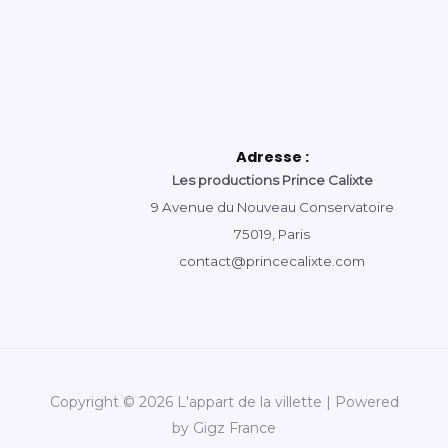
Adresse :
Les productions Prince Calixte
9 Avenue du Nouveau Conservatoire
75019, Paris
contact@princecalixte.com
Copyright © 2026 L'appart de la villette | Powered
by Gigz France