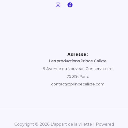
Adresse :
Les productions Prince Calixte
9 Avenue du Nouveau Conservatoire
75019, Paris
contact@princecalixte.com
Copyright © 2026 L'appart de la villette | Powered