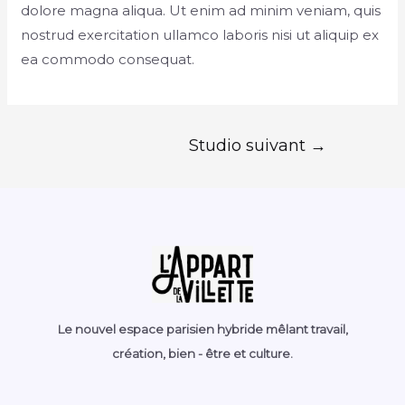
dolore magna aliqua. Ut enim ad minim veniam, quis
nostrud exercitation ullamco laboris nisi ut aliquip ex
ea commodo consequat.
Studio suivant
→
Le nouvel espace parisien hybride mêlant travail,
création, bien - être et culture.