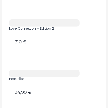
Love Connexion – Edition 2
310 €
Pass Elite
24,90 €