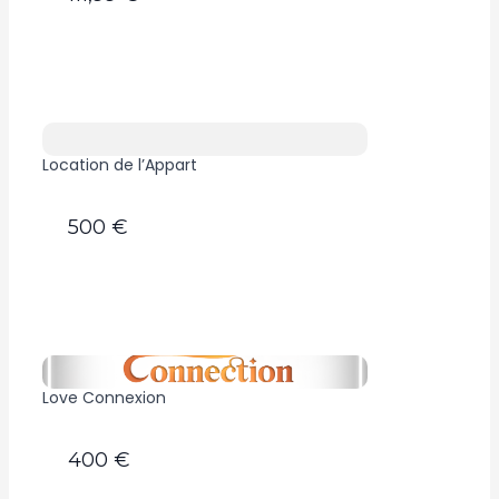
Location de l’Appart
500 €
Love Connexion
400 €