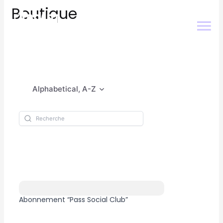
Boutique
Alphabetical, A-Z
Abonnement “Pass Social Club”