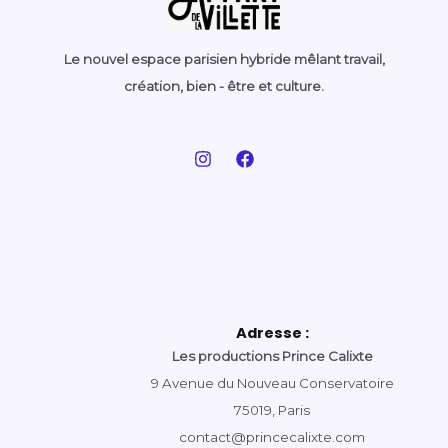
Le nouvel espace parisien hybride mêlant travail,
création, bien - être et culture.
Adresse :
Les productions Prince Calixte
9 Avenue du Nouveau Conservatoire
75019, Paris
contact@princecalixte.com