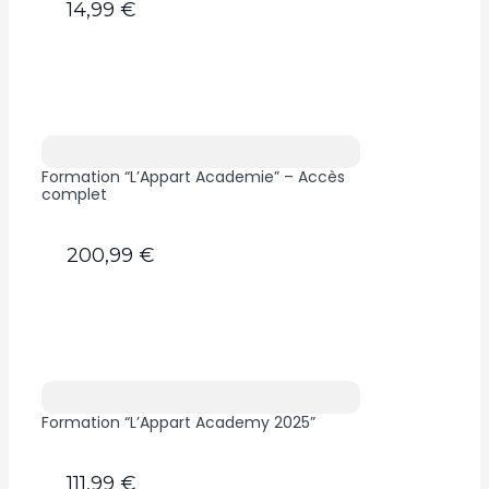
14,99 €
Formation “L’Appart Academie” – Accès
complet
200,99 €
Formation “L’Appart Academy 2025”
111,99 €