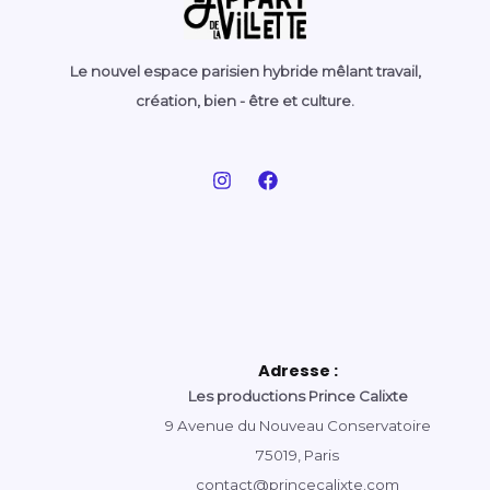
Le nouvel espace parisien hybride mêlant travail,
création, bien - être et culture.
Adresse :
Les productions Prince Calixte
9 Avenue du Nouveau Conservatoire
75019, Paris
contact@princecalixte.com