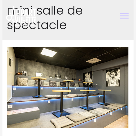
mini salle de
spectacle