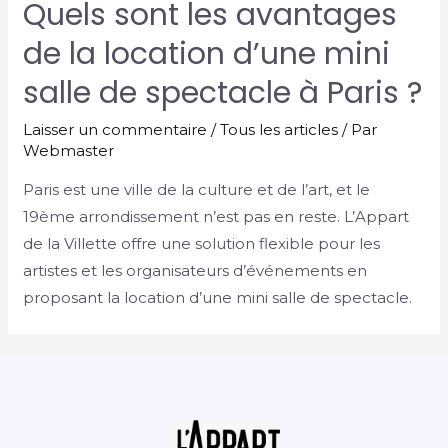
Quels sont les avantages
de la location d’une mini
salle de spectacle à Paris ?
Laisser un commentaire
/
Tous les articles
/ Par
Webmaster
Paris est une ville de la culture et de l’art, et le
19ème arrondissement n’est pas en reste. L’Appart
de la Villette offre une solution flexible pour les
artistes et les organisateurs d’événements en
proposant la location d’une mini salle de spectacle.