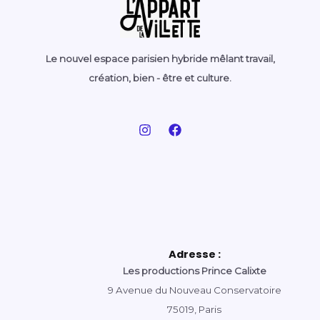
Le nouvel espace parisien hybride mêlant travail,
création, bien - être et culture.
Adresse :
Les productions Prince Calixte
9 Avenue du Nouveau Conservatoire
75019, Paris