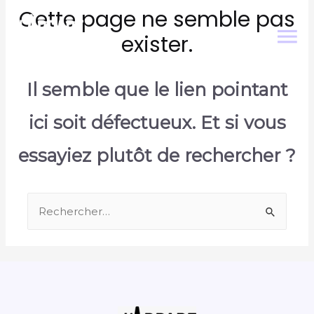
Cette page ne semble pas
exister.
Il semble que le lien pointant
ici soit défectueux. Et si vous
essayiez plutôt de rechercher ?