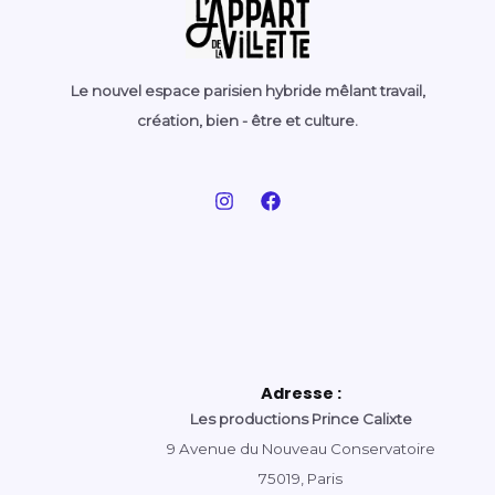
Le nouvel espace parisien hybride mêlant travail,
création, bien - être et culture.
Adresse :
Les productions Prince Calixte
9 Avenue du Nouveau Conservatoire
75019, Paris