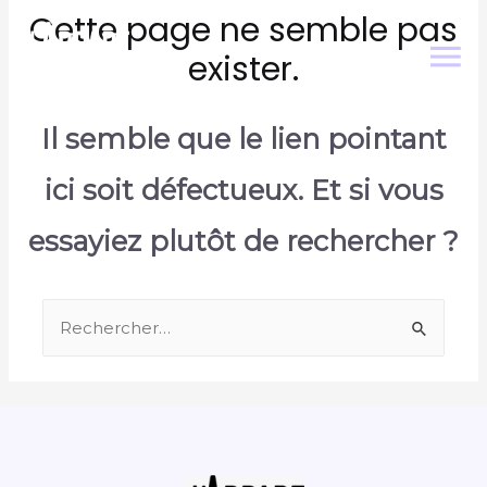
Cette page ne semble pas
exister.
Il semble que le lien pointant
ici soit défectueux. Et si vous
essayiez plutôt de rechercher ?