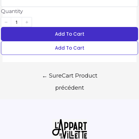
Quantity
Add To Cart
Add To Cart
←
SureCart Product
précédent