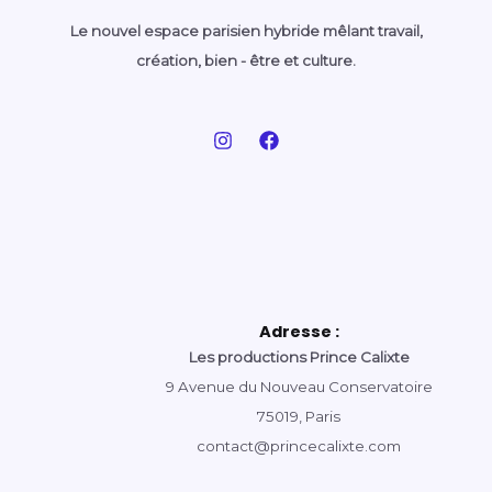
Le nouvel espace parisien hybride mêlant travail,
création, bien - être et culture.
Adresse :
Les productions Prince Calixte
9 Avenue du Nouveau Conservatoire
75019, Paris
contact@princecalixte.com