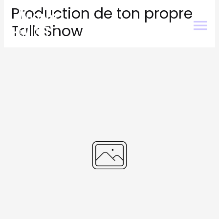
Production de ton propre
Talk Show