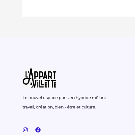
Le nouvel espace parisien hybride mêlant
travail, création, bien - être et culture.