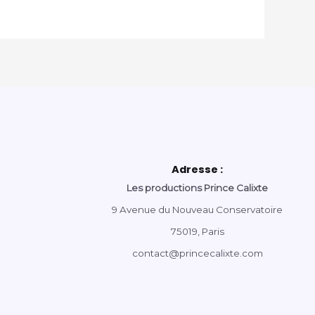
Adresse :
Les productions Prince Calixte
9 Avenue du Nouveau Conservatoire
75019, Paris
contact@princecalixte.com