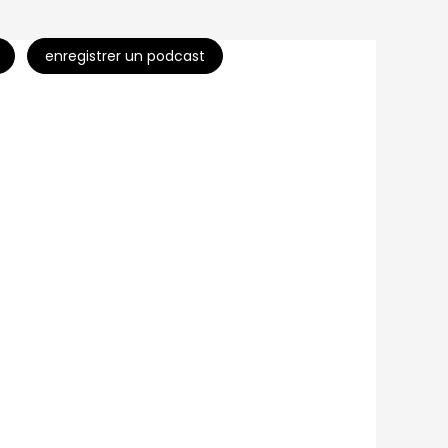
enregistrer un podcast