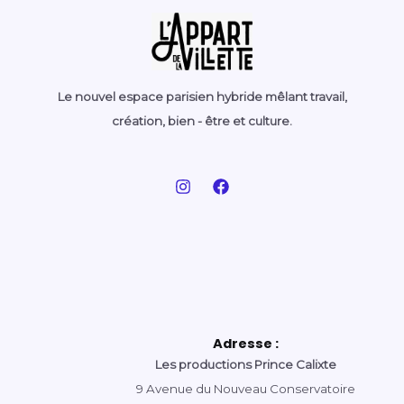
Le nouvel espace parisien hybride mêlant travail,
création, bien - être et culture.
Adresse :
Les productions Prince Calixte
9 Avenue du Nouveau Conservatoire