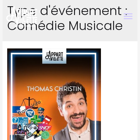
Type d'événement :
Comédie Musicale