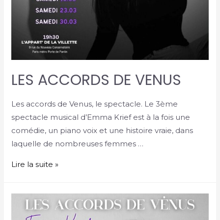
LES ACCORDS DE VENUS
Les accords de Venus, le spectacle. Le 3ème
spectacle musical d’Emma Krief est à la fois une
comédie, un piano voix et une histoire vraie, dans
laquelle de nombreuses femmes …
Lire la suite »