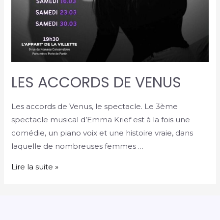
LES ACCORDS DE VENUS
Les accords de Venus, le spectacle. Le 3ème
spectacle musical d’Emma Krief est à la fois une
comédie, un piano voix et une histoire vraie, dans
laquelle de nombreuses femmes …
Lire la suite »