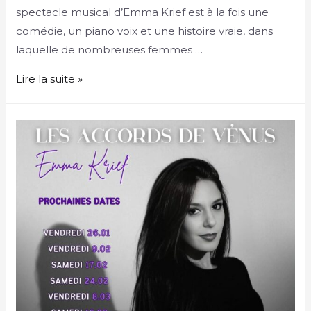
spectacle musical d’Emma Krief est à la fois une
comédie, un piano voix et une histoire vraie, dans
laquelle de nombreuses femmes …
Lire la suite »