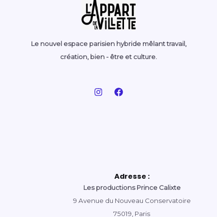
Le nouvel espace parisien hybride mêlant travail,
création, bien - être et culture.
Adresse :
Les productions Prince Calixte
9 Avenue du Nouveau Conservatoire
75019, Paris