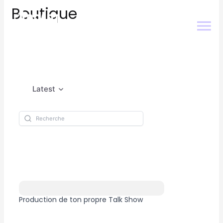
Boutique
Latest
Production de ton propre Talk Show