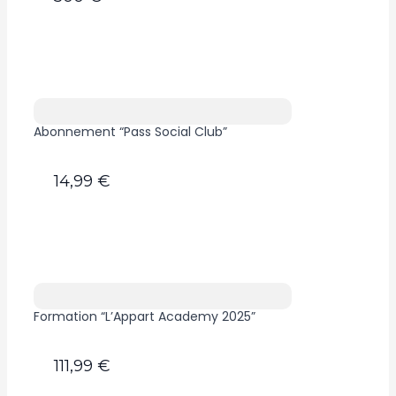
Abonnement “Pass Social Club”
14,99 €
Formation “L’Appart Academy 2025”
111,99 €