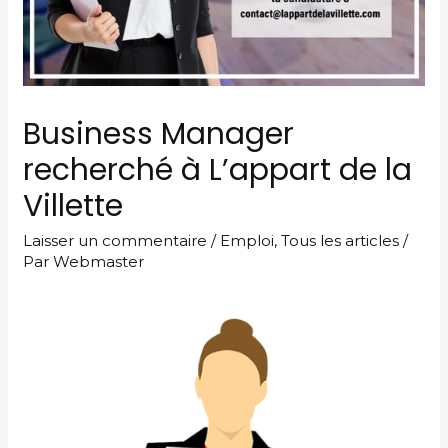
Business Manager
recherché à L’appart de la
Villette
Laisser un commentaire
/
Emploi
,
Tous les articles
/
Par
Webmaster