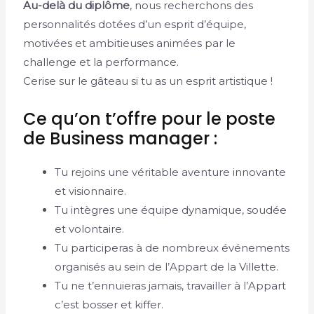
Au-delà du diplôme
, nous recherchons des
personnalités dotées d’un esprit d’équipe,
motivées et ambitieuses animées par le
challenge et la performance.
Cerise sur le gâteau si tu as un esprit artistique !
Ce qu’on t’offre pour le poste
de Business manager :
Tu rejoins une véritable aventure innovante
et visionnaire.
Tu intègres une équipe dynamique, soudée
et volontaire.
Tu participeras à de nombreux événements
organisés au sein de l’Appart de la Villette.
Tu ne t’ennuieras jamais, travailler à l’Appart
c’est bosser et kiffer.