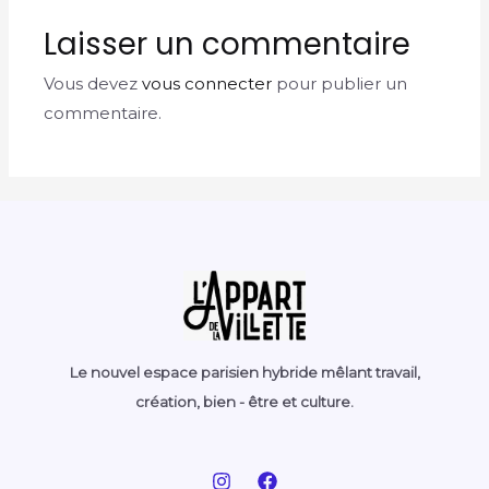
Laisser un commentaire
Vous devez
vous connecter
pour publier un
commentaire.
Le nouvel espace parisien hybride mêlant travail,
création, bien - être et culture.