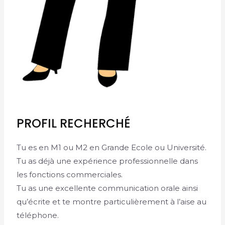
PROFIL RECHERCHÉ
Tu es en M1 ou M2 en Grande Ecole ou Université.
Tu as déjà une expérience professionnelle dans
les fonctions commerciales.
Tu as une excellente communication orale ainsi
qu’écrite et te montre particulièrement à l’aise au
téléphone.