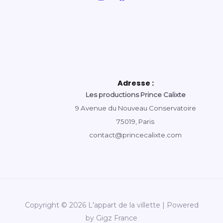
Adresse :
Les productions Prince Calixte
9 Avenue du Nouveau Conservatoire
75019, Paris
contact@princecalixte.com
Copyright © 2026 L'appart de la villette | Powered
by Gigz France