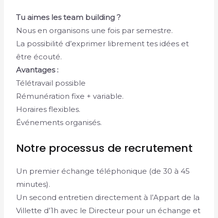
Tu aimes les team building ?
Nous en organisons une fois par semestre.
La possibilité d’exprimer librement tes idées et
être écouté.
Avantages :
Télétravail possible
Rémunération fixe + variable.
Horaires flexibles.
Événements organisés.
Notre processus de recrutement
Un premier échange téléphonique (de 30 à 45
minutes).
Un second entretien directement à l’Appart de la
Villette d’1h avec le Directeur pour un échange et