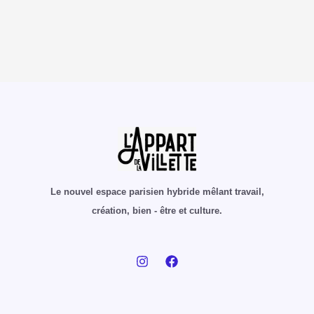
Le nouvel espace parisien hybride mêlant travail,
création, bien - être et culture.