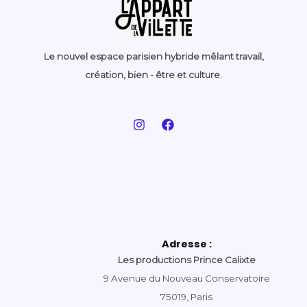
Le nouvel espace parisien hybride mêlant travail,
création, bien - être et culture.
Adresse :
Les productions Prince Calixte
9 Avenue du Nouveau Conservatoire
75019, Paris