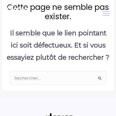
Cette page ne semble pas
exister.
Il semble que le lien pointant
ici soit défectueux. Et si vous
essayiez plutôt de rechercher ?