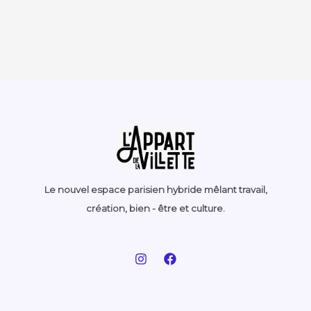
Le nouvel espace parisien hybride mêlant travail,
création, bien - être et culture.