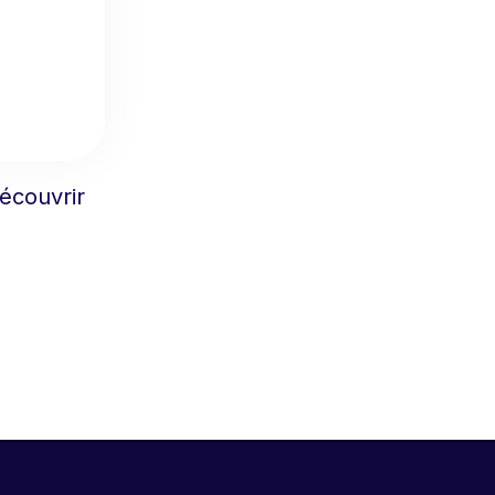
écouvrir