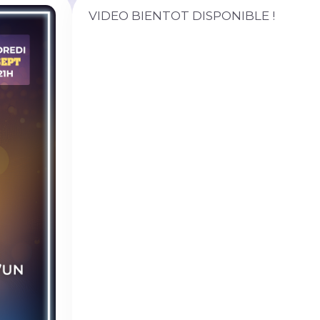
VIDEO BIENTOT DISPONIBLE !