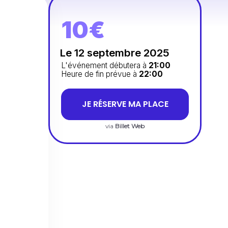
10€
Le 12 septembre 2025
L'événement débutera à
21:00
Heure de fin prévue à
22:00
JE RÉSERVE MA PLACE
via
Billet Web