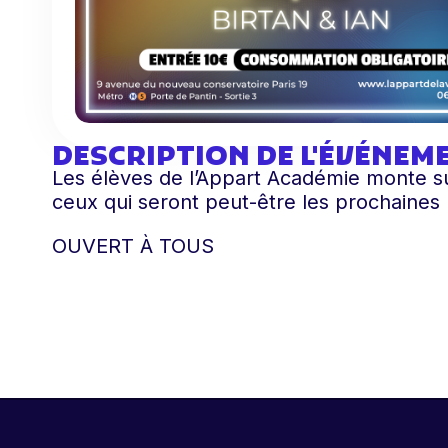
DESCRIPTION DE L'ÉVÉNEM
Les élèves de l’Appart Académie monte su
ceux qui seront peut-être les prochaines 
OUVERT À TOUS