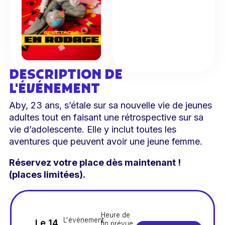
DESCRIPTION DE
L'ÉVÉNEMENT
Aby, 23 ans, s’étale sur sa nouvelle vie de jeunes
adultes tout en faisant une rétrospective sur sa
vie d’adolescente. Elle y inclut toutes les
aventures que peuvent avoir une jeune femme.
Réservez votre place dès maintenant !
(places limitées).
Heure de
L'événement
Le 14
fin prévue