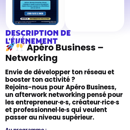
DESCRIPTION DE
L'ÉVÉNEMENT
Apéro Business –
Networking
Envie de développer ton réseau et
booster ton activité ?
Rejoins-nous pour Apéro Business,
un afterwork networking pensé pour
les entrepreneur·e·s, créateur·rice·s
et professionnel·le·s qui veulent
passer au niveau supérieur.
Au programme :