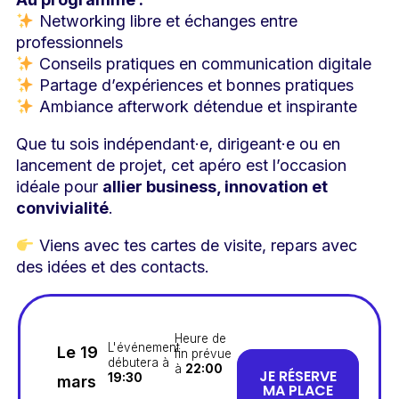
Networking libre et échanges entre
professionnels
Conseils pratiques en communication digitale
Partage d’expériences et bonnes pratiques
Ambiance afterwork détendue et inspirante
Que tu sois indépendant·e, dirigeant·e ou en
lancement de projet, cet apéro est l’occasion
idéale pour
allier business, innovation et
convivialité
.
Viens avec tes cartes de visite, repars avec
des idées et des contacts.
Heure de
L'événement
Le 19
fin prévue
débutera à
à
22:00
JE RÉSERVE
19:30
mars
MA PLACE