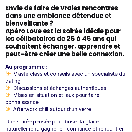
Envie de faire de vraies rencontres
dans une ambiance détendue et
bienveillante ?
Apéro Love est la soirée idéale pour
les célibataires de 25 à 45 ans qui
souhaitent échanger, apprendre et
peut-être créer une belle connexion.
Au programme :
Masterclass et conseils avec un spécialiste du
dating
Discussions et échanges authentiques
Mises en situation et jeux pour faire
connaissance
Afterwork chill autour d’un verre
Une soirée pensée pour briser la glace
naturellement, gagner en confiance et rencontrer