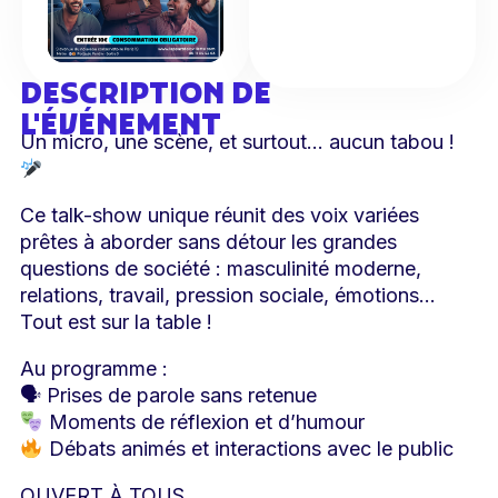
DESCRIPTION DE
L'ÉVÉNEMENT
Un micro, une scène, et surtout… aucun tabou !
Ce talk-show unique réunit des voix variées
prêtes à aborder sans détour les grandes
questions de société : masculinité moderne,
relations, travail, pression sociale, émotions…
Tout est sur la table !
Au programme :
🗣 Prises de parole sans retenue
Moments de réflexion et d’humour
Débats animés et interactions avec le public
OUVERT À TOUS