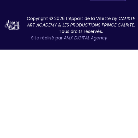
Copyright © 2026 L’Appart de la Villette
by CALIXTE
ART ACADEMY & LES PRODUCTIONS PRINCE CALIXTE
.
Tous droits réservés.
Site réalisé par
AMX DIGITAL Agency