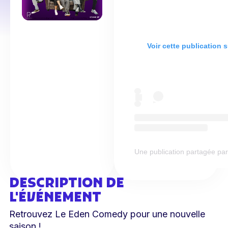
Voir cette publication 
Une publication partagée 
DESCRIPTION DE
L'ÉVÉNEMENT
Retrouvez Le Eden Comedy pour une nouvelle
saison !