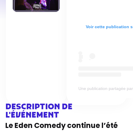
Voir cette publication 
Une publication partagée 
DESCRIPTION DE
L'ÉVÉNEMENT
Le Eden Comedy continue l’été