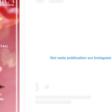
Voir cette publication sur Instagram