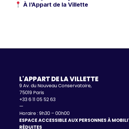
À l’Appart de la Villette
L'APPART DE LA VILLETTE
9 Av. du Nouveau Conservatoire,
75019 Paris
+33 6 11 05 52 63
—
Horaire : 9h30 – 00h00
ESPACE ACCESSIBLE AUX PERSONNES À MOBILI
RÉDUITES