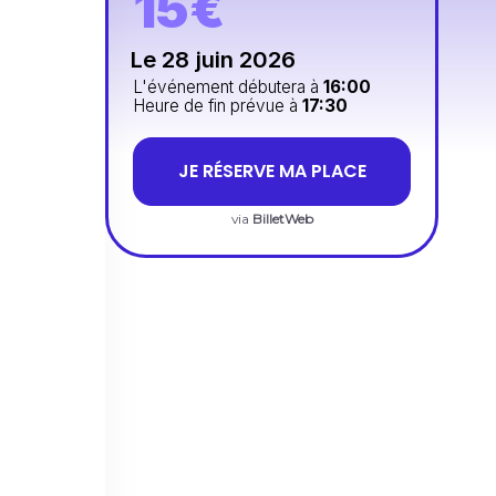
15€
Le 28 juin 2026
L'événement débutera à
16:00
Heure de fin prévue à
17:30
JE RÉSERVE MA PLACE
via
BilletWeb