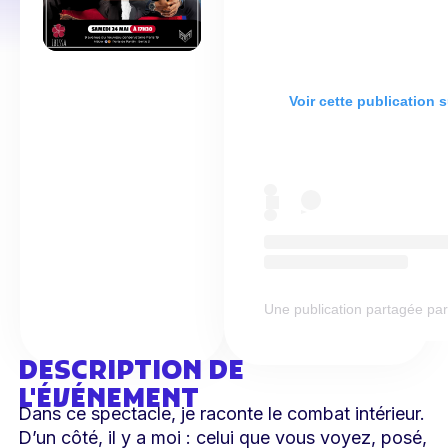
Voir cette publication 
Une publication partagée p
DESCRIPTION DE
L'ÉVÉNEMENT
Dans ce spectacle, je raconte le combat intérieur.
D’un côté, il y a moi : celui que vous voyez, posé,