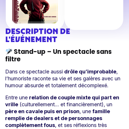
DESCRIPTION DE
L'ÉVÉNEMENT
Stand-up – Un spectacle sans
filtre
Dans ce spectacle aussi
drôle qu’improbable
,
l’humoriste raconte sa vie et ses galères avec un
humour absurde et totalement décomplexé.
Entre une
relation de couple mixte qui part en
vrille
(culturellement… et financièrement), un
père en cavale puis en prison
, une
famille
remplie de dealers et de personnages
complètement fous
, et ses réflexions très