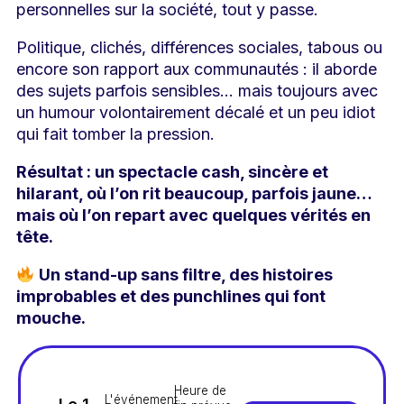
personnelles sur la société, tout y passe.
Politique, clichés, différences sociales, tabous ou
encore son rapport aux communautés : il aborde
des sujets parfois sensibles… mais toujours avec
un humour volontairement décalé et un peu idiot
qui fait tomber la pression.
Résultat : un spectacle cash, sincère et
hilarant, où l’on rit beaucoup, parfois jaune…
mais où l’on repart avec quelques vérités en
tête.
Un stand-up sans filtre, des histoires
improbables et des punchlines qui font
mouche.
Heure de
L'événement