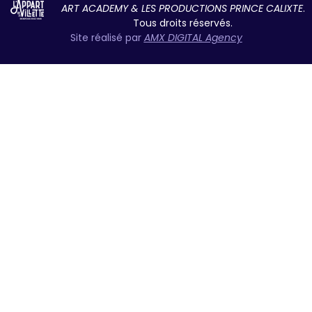
ART ACADEMY & LES PRODUCTIONS PRINCE CALIXTE
.
Tous droits réservés.
Site réalisé par
AMX DIGITAL Agency