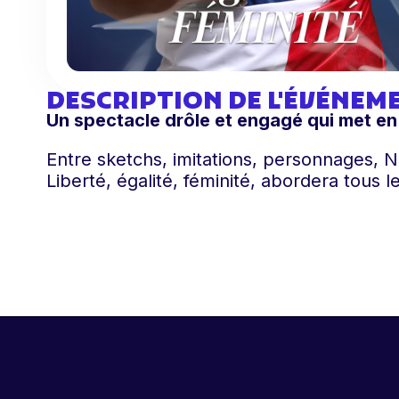
DESCRIPTION DE L'ÉVÉNEM
Un spectacle drôle et engagé qui met en 
Entre sketchs, imitations, personnages, 
Liberté, égalité, féminité, abordera tous 