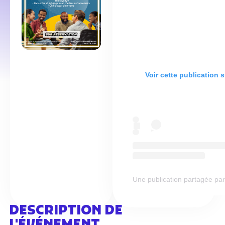
Voir cette publication 
Une publication partagée par L
DESCRIPTION DE