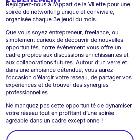
L'ÉVÉNEMENT
Rejoignez-nous à l’Appart de la Villette pour une
soirée de networking unique et conviviale,
organisée chaque 3e jeudi du mois.
Que vous soyez entrepreneur, freelance, ou
simplement curieux de découvrir de nouvelles
opportunités, notre événement vous offre un
cadre propice aux discussions enrichissantes et
aux collaborations futures. Autour d’un verre et
dans une ambiance détendue, vous aurez
l’occasion d’élargir votre réseau, de partager vos
expériences et de trouver des synergies
professionnelles.
Ne manquez pas cette opportunité de dynamiser
votre réseau tout en profitant d’une soirée
agréable dans un cadre exceptionnel !