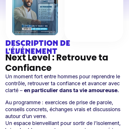
DESCRIPTION DE
L'ÉVÉNEMENT
Next Level : Retrouve ta
Confiance
Un moment fort entre hommes pour reprendre le
contrôle, retrouver ta confiance et avancer avec
clarté –
en particulier dans ta vie amoureuse.
Au programme : exercices de prise de parole,
conseils concrets, échanges vrais et discussions
autour d’un verre.
Un espace bienveillant pour sortir de l’isolement,