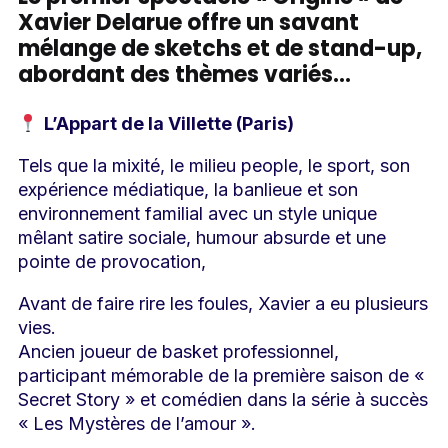
Xavier Delarue offre un savant
mélange de sketchs et de stand-up,
abordant des thèmes variés…
L’Appart de la Villette (Paris)
Tels que la mixité, le milieu people, le sport, son
expérience médiatique, la banlieue et son
environnement familial avec un style unique
mêlant satire sociale, humour absurde et une
pointe de provocation,
Avant de faire rire les foules, Xavier a eu plusieurs
vies.
Ancien joueur de basket professionnel,
participant mémorable de la première saison de «
Secret Story » et comédien dans la série à succès
« Les Mystères de l’amour ».