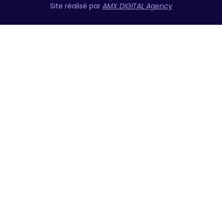
Site réalisé par
AMX DIGITAL Agency