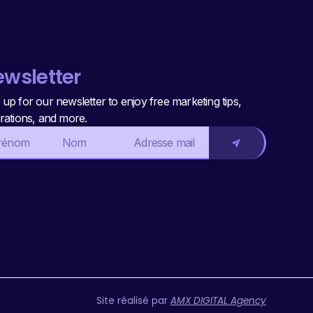
wsletter
 up for our newsletter to enjoy free marketing tips,
irations, and more.
Site réalisé par
AMX DIGITAL Agency