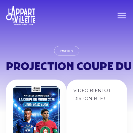
match
PROJECTION COUPE DU
VIDEO BIENTOT
DISPONIBLE !