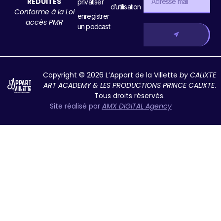
RÉDUITES
privatiser
d’utilisation
Conforme à la Loi
enregistrer
accès PMR
un podcast
Copyright © 2026 L’Appart de la Villette
by CALIXTE
ART ACADEMY & LES PRODUCTIONS PRINCE CALIXTE
.
Tous droits réservés.
Site réalisé par
AMX DIGITAL Agency