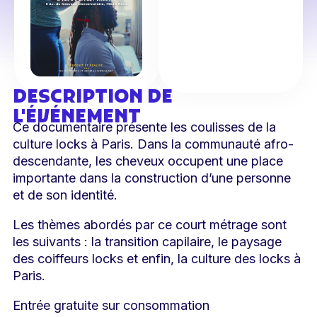
DESCRIPTION DE
L'ÉVÉNEMENT
Ce documentaire présente les coulisses de la
culture locks à Paris. Dans la communauté afro-
descendante, les cheveux occupent une place
importante dans la construction d’une personne
et de son identité.
Les thèmes abordés par ce court métrage sont
les suivants : la transition capilaire, le paysage
des coiffeurs locks et enfin, la culture des locks à
Paris.
Entrée gratuite sur consommation