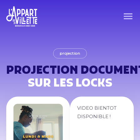
projection
PROJECTION DOCUMEN
SUR LES LOCKS
VIDEO BIENTOT
DISPONIBLE !