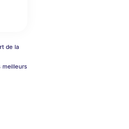
t de la
 meilleurs