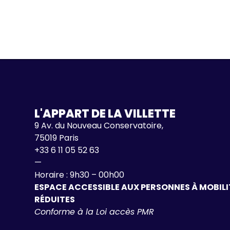
L'APPART DE LA VILLETTE
9 Av. du Nouveau Conservatoire,
75019 Paris
+33 6 11 05 52 63
—
Horaire : 9h30 – 00h00
ESPACE ACCESSIBLE AUX PERSONNES À MOBILI
RÉDUITES
Conforme à la Loi accès PMR