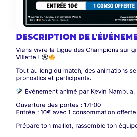
DESCRIPTION DE L'ÉVÉNEM
Viens vivre la Ligue des Champions sur g
Villette !
Tout au long du match, des animations se
pronostics et participants.
Événement animé par Kevin Nambua.
Ouverture des portes : 17h00
Entrée : 10€ avec 1 consommation offerte
Prépare ton maillot, rassemble ton équip