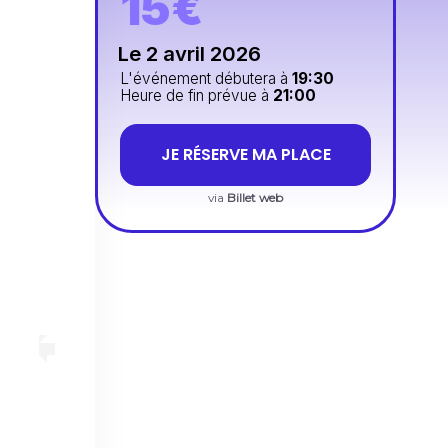
15€
Le 2 avril 2026
L'événement débutera à
19:30
Heure de fin prévue à
21:00
JE RÉSERVE MA PLACE
via
Billet web