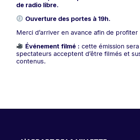
de radio libre.
Ouverture des portes à 19h.
Merci d’arriver en avance afin de profiter
Événement filmé :
cette émission sera 
spectateurs acceptent d’être filmés et sus
contenus.