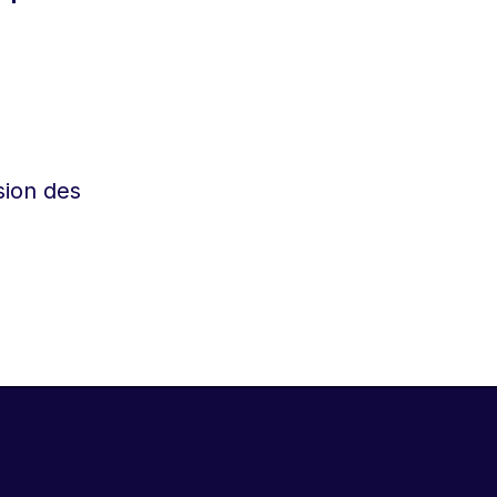
sion des