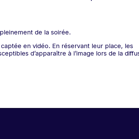
 pleinement de la soirée.
captée en vidéo. En réservant leur place, les
ceptibles d’apparaître à l’image lors de la diffu