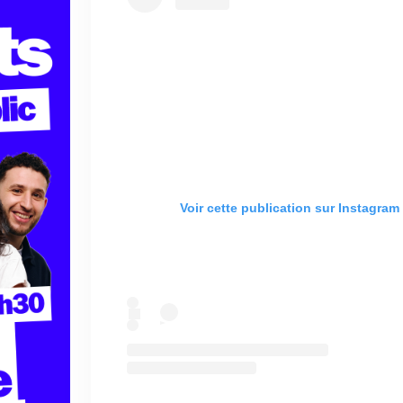
Voir cette publication sur Instagram