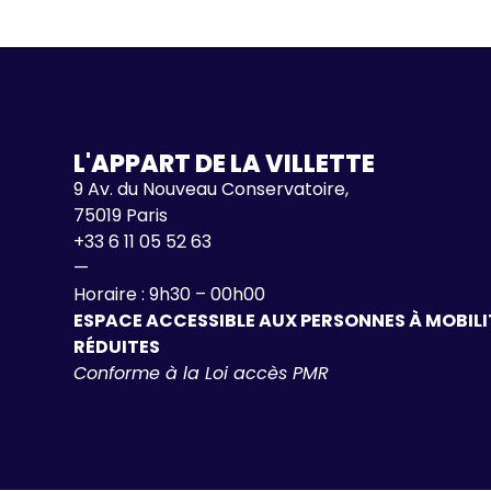
L'APPART DE LA VILLETTE
9 Av. du Nouveau Conservatoire,
75019 Paris
+33 6 11 05 52 63
—
Horaire : 9h30 – 00h00
ESPACE ACCESSIBLE AUX PERSONNES À MOBILI
RÉDUITES
Conforme à la Loi accès PMR