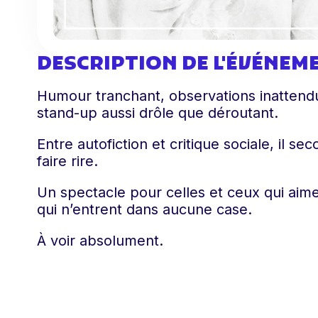
DESCRIPTION DE L'ÉVÉNEM
Humour tranchant, observations inattendu
stand-up aussi drôle que déroutant.
Entre autofiction et critique sociale, il s
faire rire.
Un spectacle pour celles et ceux qui aime
qui n’entrent dans aucune case.
À voir absolument.