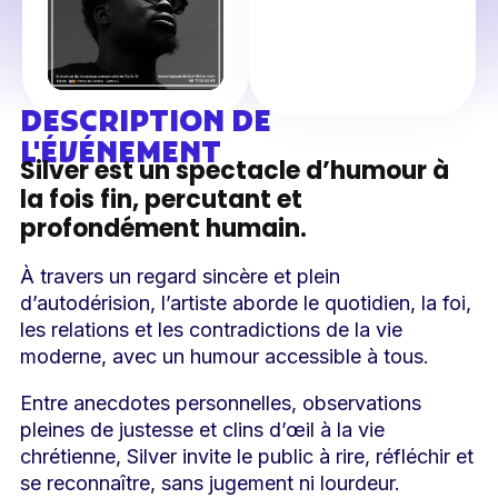
DESCRIPTION DE
L'ÉVÉNEMENT
Silver est un spectacle d’humour à
la fois fin, percutant et
profondément humain.
À travers un regard sincère et plein
d’autodérision, l’artiste aborde le quotidien, la foi,
les relations et les contradictions de la vie
moderne, avec un humour accessible à tous.
Entre anecdotes personnelles, observations
pleines de justesse et clins d’œil à la vie
chrétienne, Silver invite le public à rire, réfléchir et
se reconnaître, sans jugement ni lourdeur.