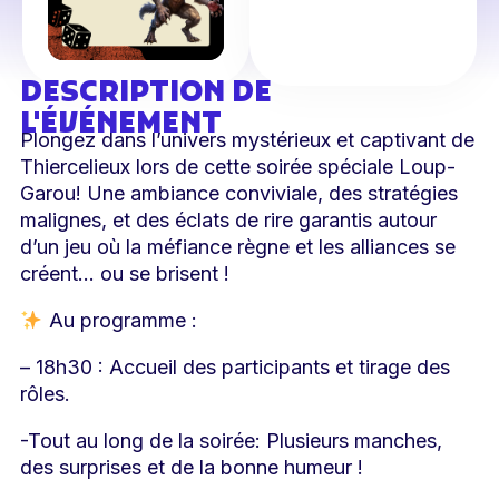
DESCRIPTION DE
L'ÉVÉNEMENT
Plongez dans l’univers mystérieux et captivant de
Thiercelieux lors de cette soirée spéciale Loup-
Garou! Une ambiance conviviale, des stratégies
malignes, et des éclats de rire garantis autour
d’un jeu où la méfiance règne et les alliances se
créent… ou se brisent !
Au programme :
– 18h30 : Accueil des participants et tirage des
rôles.
-Tout au long de la soirée: Plusieurs manches,
des surprises et de la bonne humeur !