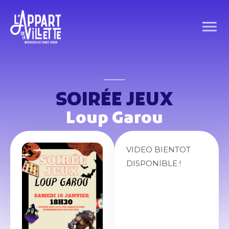
SOIRÉE JEUX
Loup Garou
VIDEO BIENTOT
DISPONIBLE !