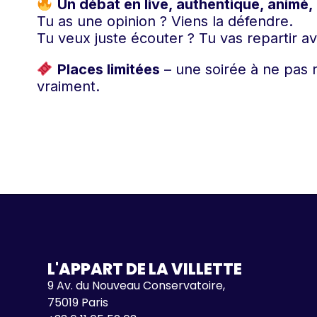
Un débat en live, authentique, animé, 
Tu as une opinion ? Viens la défendre.
Tu veux juste écouter ? Tu vas repartir a
Places limitées
– une soirée à ne pas r
vraiment.
L'APPART DE LA VILLETTE
9 Av. du Nouveau Conservatoire,
75019 Paris