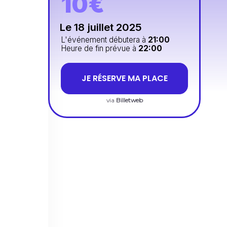
10€
Le 18 juillet 2025
L'événement débutera à
21:00
Heure de fin prévue à
22:00
JE RÉSERVE MA PLACE
via
Billetweb