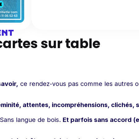
ENT
cartes sur table
avoir,
ce rendez-vous pas comme les autres o
minité, attentes, incompréhensions, clichés, 
. Sans langue de bois.
Et parfois sans accord (e